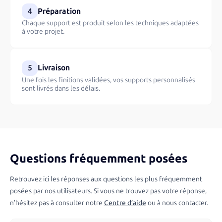
4
Préparation
Chaque support est produit selon les techniques adaptées
à votre projet.
5
Livraison
Une fois les finitions validées, vos supports personnalisés
sont livrés dans les délais.
Questions fréquemment posées
Retrouvez ici les réponses aux questions les plus fréquemment
posées par nos utilisateurs. Si vous ne trouvez pas votre réponse,
n’hésitez pas à consulter notre
Centre d’aide
ou à nous contacter.