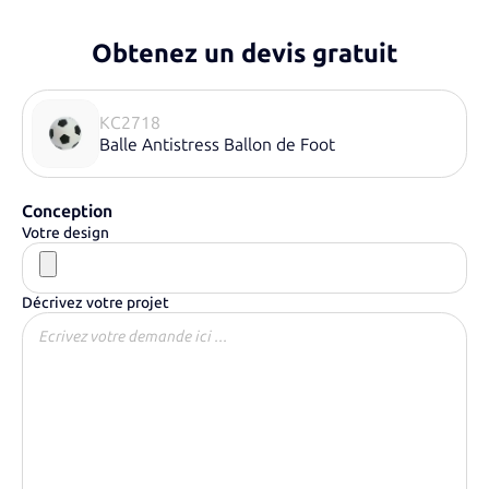
Obtenez un devis gratuit
KC2718
Balle Antistress Ballon de Foot
Conception
Votre design
Décrivez votre projet