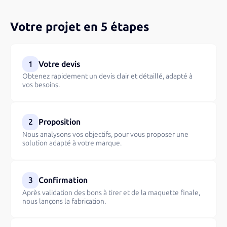
Votre projet en 5 étapes
1
Votre devis
Obtenez rapidement un devis clair et détaillé, adapté à
vos besoins.
2
Proposition
Nous analysons vos objectifs, pour vous proposer une
solution adapté à votre marque.
3
Confirmation
Après validation des bons à tirer et de la maquette finale,
nous lançons la fabrication.