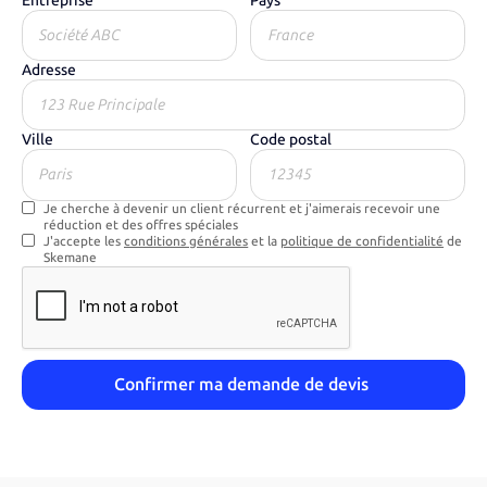
Entreprise
Pays
Adresse
Ville
Code postal
Je cherche à devenir un client récurrent et j'aimerais recevoir une
réduction et des offres spéciales
J'accepte les
conditions générales
et la
politique de confidentialité
de
Skemane