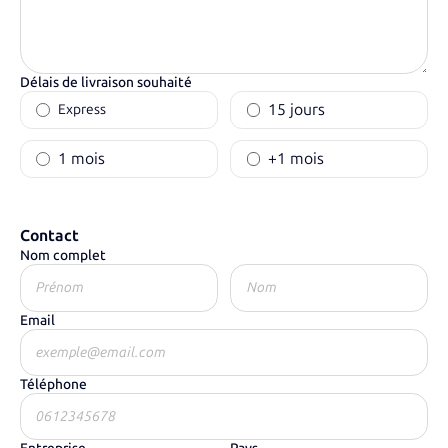
Délais de livraison souhaité
15 jours
Express
1 mois
+1 mois
Contact
Nom complet
Email
Téléphone