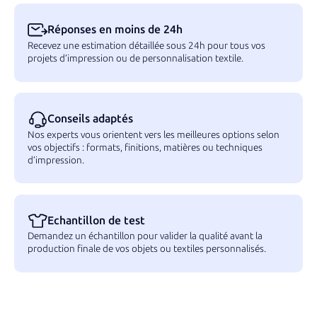
Réponses en moins de 24h
Recevez une estimation détaillée sous 24h pour tous vos
projets d’impression ou de personnalisation textile.
Conseils adaptés
Nos experts vous orientent vers les meilleures options selon
vos objectifs : formats, finitions, matières ou techniques
d’impression.
Echantillon de test
Demandez un échantillon pour valider la qualité avant la
production finale de vos objets ou textiles personnalisés.