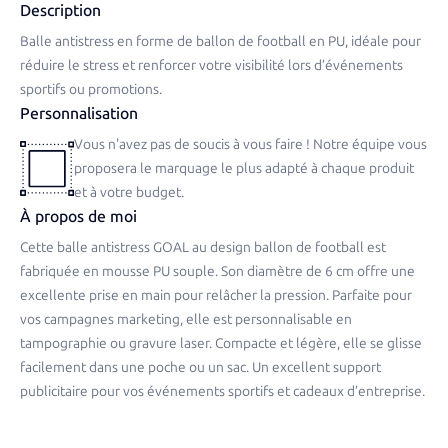
Description
Balle antistress en forme de ballon de football en PU, idéale pour
réduire le stress et renforcer votre visibilité lors d’événements
sportifs ou promotions.
Personnalisation
Vous n'avez pas de soucis à vous faire ! Notre équipe vous
proposera le marquage le plus adapté à chaque produit
et à votre budget.
À propos de moi
Cette balle antistress GOAL au design ballon de football est
fabriquée en mousse PU souple. Son diamètre de 6 cm offre une
excellente prise en main pour relâcher la pression. Parfaite pour
vos campagnes marketing, elle est personnalisable en
tampographie ou gravure laser. Compacte et légère, elle se glisse
facilement dans une poche ou un sac. Un excellent support
publicitaire pour vos événements sportifs et cadeaux d’entreprise.