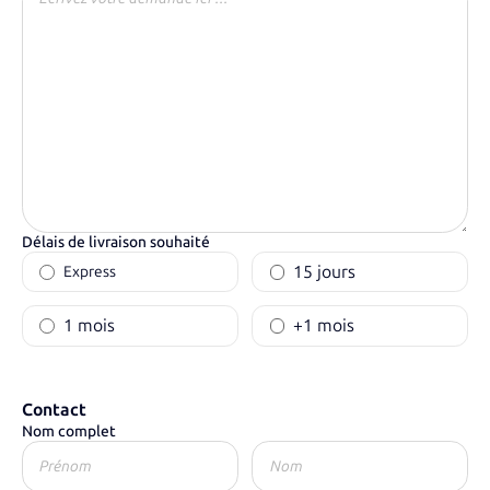
Délais de livraison souhaité
15 jours
Express
1 mois
+1 mois
Contact
Nom complet