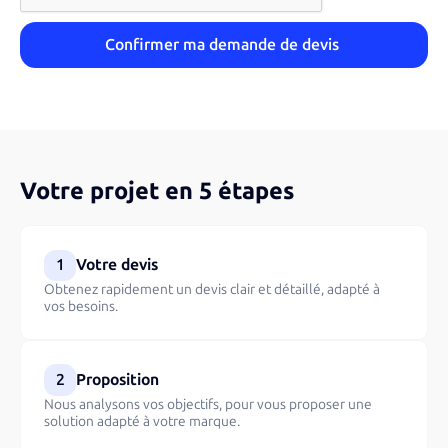
Votre projet en 5 étapes
1
Votre devis
Obtenez rapidement un devis clair et détaillé, adapté à
vos besoins.
2
Proposition
Nous analysons vos objectifs, pour vous proposer une
solution adapté à votre marque.