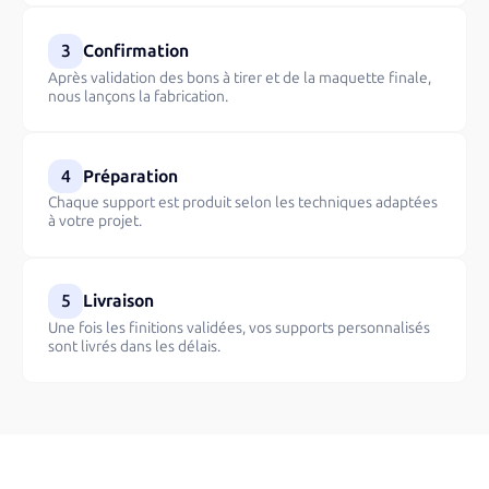
3
Confirmation
Après validation des bons à tirer et de la maquette finale,
nous lançons la fabrication.
4
Préparation
Chaque support est produit selon les techniques adaptées
à votre projet.
5
Livraison
Une fois les finitions validées, vos supports personnalisés
sont livrés dans les délais.