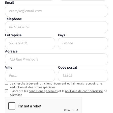
Email
Téléphone
Entreprise
Pays
Adresse
Ville
Code postal
Je cherche à devenir un client récurrent et j'aimerais recevoir une
réduction et des offres spéciales
J'accepte les
conditions générales
et la
politique de confidentialité
de
Skemane