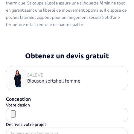
thermique. Sa coupe ajustée assure une silhouette féminine tout
en garantissant une liberté de mouvement optimale. Il dispose de
poches latérales zippées pour un rangement sécurisé et d'une
fermeture éclair centrale de haute qualité.​
Obtenez un devis gratuit
SALÈVE
Blouson softshell femme
Conception
Votre design
Décrivez votre projet