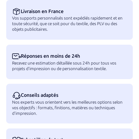
Livraison en France
Vos supports personnalisés sont expédiés rapidement et en
toute sécurité, que ce soit pour du textile, des PLV ou des
objets publicitaires.
Réponses en moins de 24h
Recevez une estimation détaillée sous 24h pour tous vos
projets d’impression ou de personnalisation textile.
Conseils adaptés
Nos experts vous orientent vers les meilleures options selon
vos objectifs : formats, finitions, matières ou techniques
d’impression.