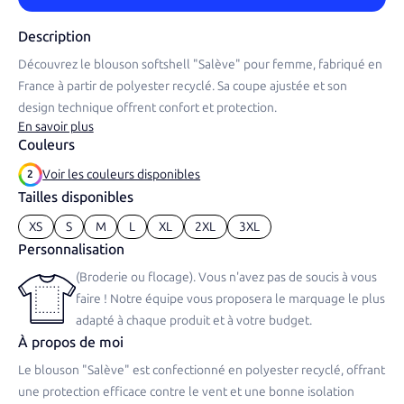
Description
Découvrez le blouson softshell "Salève" pour femme, fabriqué en
France à partir de polyester recyclé. Sa coupe ajustée et son
design technique offrent confort et protection.​
En savoir plus
Couleurs
Voir les couleurs disponibles
2
Tailles disponibles
XS
S
M
L
XL
2XL
3XL
Personnalisation
(Broderie ou flocage). Vous n'avez pas de soucis à vous
faire ! Notre équipe vous proposera le marquage le plus
adapté à chaque produit et à votre budget.
À propos de moi
Le blouson "Salève" est confectionné en polyester recyclé, offrant
une protection efficace contre le vent et une bonne isolation