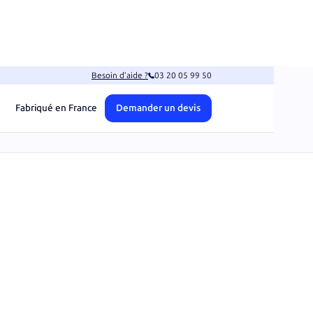
Besoin d’aide ?
03 20 05 99 50
Fabriqué en France
Demander un devis