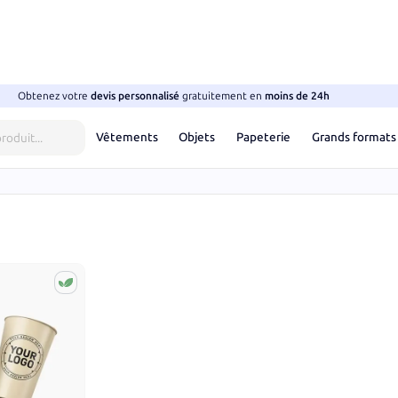
Obtenez votre
devis
personnalisé
gratuitement en
moins de 24h
Vêtements
Objets
Papeterie
Grands formats