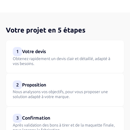
Votre projet en 5 étapes
1
Votre devis
Obtenez rapidement un devis clair et détaillé, adapté à
vos besoins.
2
Proposition
Nous analysons vos objectifs, pour vous proposer une
solution adapté à votre marque.
3
Confirmation
Après validation des bons à tirer et de la maquette finale,