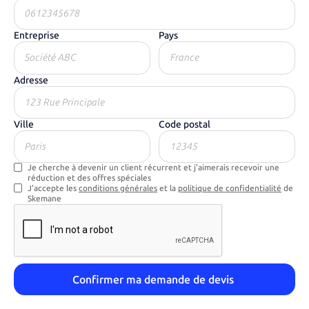
Entreprise
Pays
Adresse
Ville
Code postal
Je cherche à devenir un client récurrent et j'aimerais recevoir une
réduction et des offres spéciales
J'accepte les
conditions générales
et la
politique de confidentialité
de
Skemane