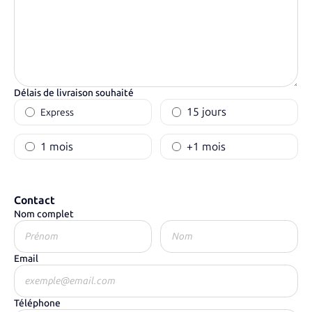
Délais de livraison souhaité
15 jours
Express
1 mois
+1 mois
Contact
Nom complet
Email
Téléphone