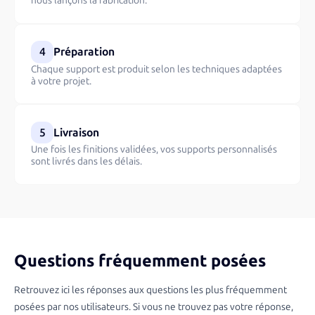
nous lançons la fabrication.
4
Préparation
Chaque support est produit selon les techniques adaptées
à votre projet.
5
Livraison
Une fois les finitions validées, vos supports personnalisés
sont livrés dans les délais.
Questions fréquemment posées
Retrouvez ici les réponses aux questions les plus fréquemment
posées par nos utilisateurs. Si vous ne trouvez pas votre réponse,