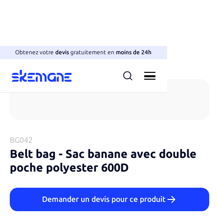
Obtenez votre
devis
gratuitement en
moins de 24h
Bananes
BG042
Belt bag
-
Sac banane avec double
poche polyester 600D
Demander un devis pour ce produit