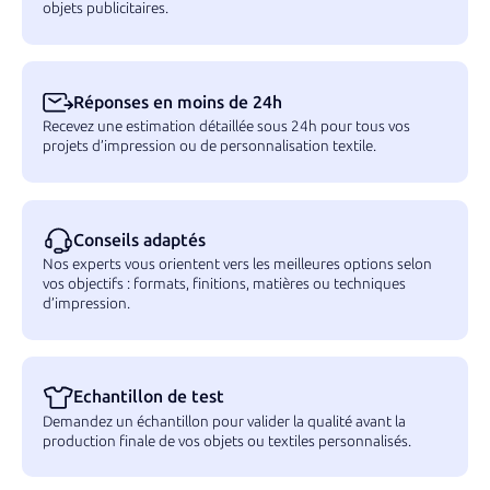
objets publicitaires.
Réponses en moins de 24h
Recevez une estimation détaillée sous 24h pour tous vos
projets d’impression ou de personnalisation textile.
Conseils adaptés
Nos experts vous orientent vers les meilleures options selon
vos objectifs : formats, finitions, matières ou techniques
d’impression.
Echantillon de test
Demandez un échantillon pour valider la qualité avant la
production finale de vos objets ou textiles personnalisés.