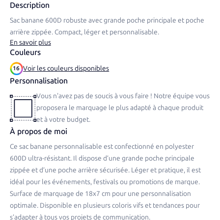
Description
Sac banane 600D robuste avec grande poche principale et poche
arrière zippée. Compact, léger et personnalisable.
En savoir plus
Couleurs
Voir les couleurs disponibles
16
Personnalisation
Vous n'avez pas de soucis à vous faire ! Notre équipe vous
proposera le marquage le plus adapté à chaque produit
et à votre budget.
À propos de moi
Ce sac banane personnalisable est confectionné en polyester
600D ultra-résistant. Il dispose d’une grande poche principale
zippée et d’une poche arrière sécurisée. Léger et pratique, il est
idéal pour les événements, festivals ou promotions de marque.
Surface de marquage de 18x7 cm pour une personnalisation
optimale. Disponible en plusieurs coloris vifs et tendances pour
s’adapter à tous vos projets de communication.