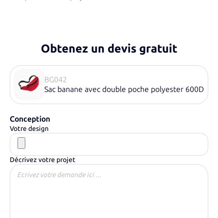
Obtenez un devis gratuit
BG042
Sac banane avec double poche polyester 600D
Conception
Votre design
Décrivez votre projet