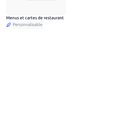
Menus et cartes de restaurant
Personnalisable