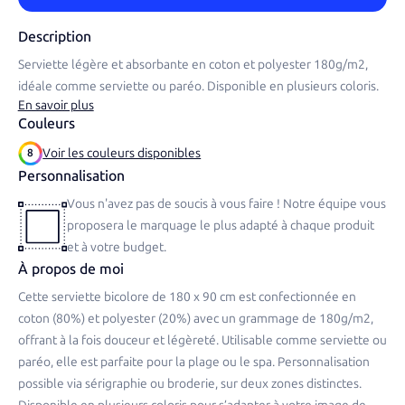
Description
Serviette légère et absorbante en coton et polyester 180g/m2,
idéale comme serviette ou paréo. Disponible en plusieurs coloris.
En savoir plus
Couleurs
Voir les couleurs disponibles
8
Personnalisation
Vous n'avez pas de soucis à vous faire ! Notre équipe vous
proposera le marquage le plus adapté à chaque produit
et à votre budget.
À propos de moi
Cette serviette bicolore de 180 x 90 cm est confectionnée en
coton (80%) et polyester (20%) avec un grammage de 180g/m2,
offrant à la fois douceur et légèreté. Utilisable comme serviette ou
paréo, elle est parfaite pour la plage ou le spa. Personnalisation
possible via sérigraphie ou broderie, sur deux zones distinctes.