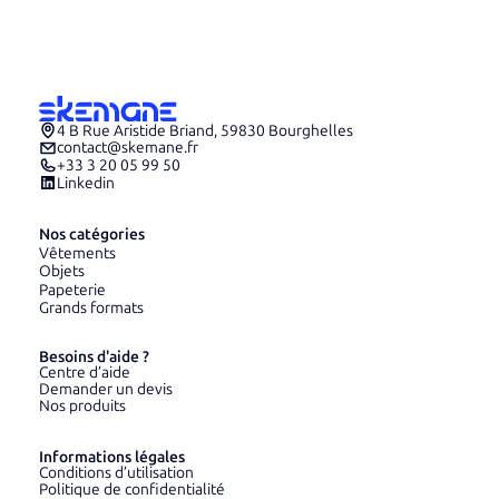
4 B Rue Aristide Briand, 59830 Bourghelles
contact@skemane.fr
+33 3 20 05 99 50
Linkedin
Nos catégories
Vêtements
Objets
Papeterie
Grands formats
Besoins d'aide ?
Centre d’aide
Demander un devis
Nos produits
Informations légales
Conditions d’utilisation
Politique de confidentialité