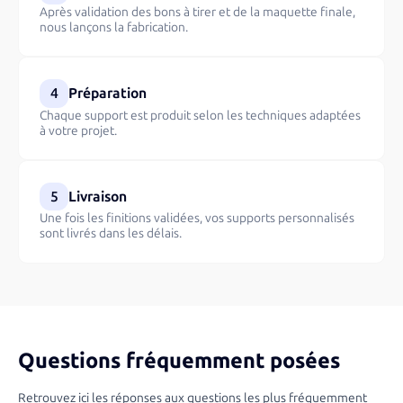
Après validation des bons à tirer et de la maquette finale,
nous lançons la fabrication.
4
Préparation
Chaque support est produit selon les techniques adaptées
à votre projet.
5
Livraison
Une fois les finitions validées, vos supports personnalisés
sont livrés dans les délais.
Questions fréquemment posées
Retrouvez ici les réponses aux questions les plus fréquemment