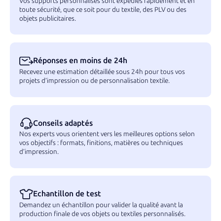
Vos supports personnalisés sont expédiés rapidement et en
toute sécurité, que ce soit pour du textile, des PLV ou des
objets publicitaires.
Réponses en moins de 24h
Recevez une estimation détaillée sous 24h pour tous vos
projets d’impression ou de personnalisation textile.
Conseils adaptés
Nos experts vous orientent vers les meilleures options selon
vos objectifs : formats, finitions, matières ou techniques
d’impression.
Echantillon de test
Demandez un échantillon pour valider la qualité avant la
production finale de vos objets ou textiles personnalisés.