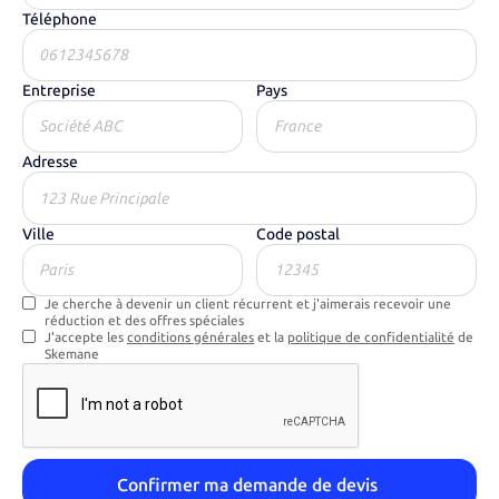
Téléphone
Entreprise
Pays
Adresse
Ville
Code postal
Je cherche à devenir un client récurrent et j'aimerais recevoir une
réduction et des offres spéciales
J'accepte les
conditions générales
et la
politique de confidentialité
de
Skemane