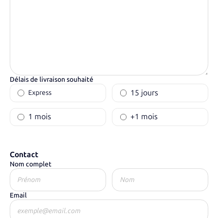
Délais de livraison souhaité
15 jours
Express
1 mois
+1 mois
Contact
Nom complet
Email