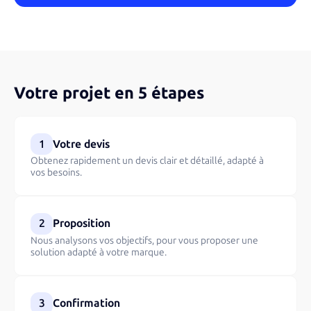
Votre projet en 5 étapes
1
Votre devis
Obtenez rapidement un devis clair et détaillé, adapté à
vos besoins.
2
Proposition
Nous analysons vos objectifs, pour vous proposer une
solution adapté à votre marque.
3
Confirmation