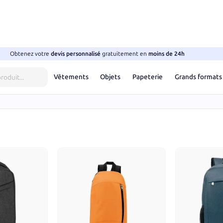
Obtenez votre
devis
personnalisé
gratuitement en
moins de 24h
Vêtements
Objets
Papeterie
Grands formats