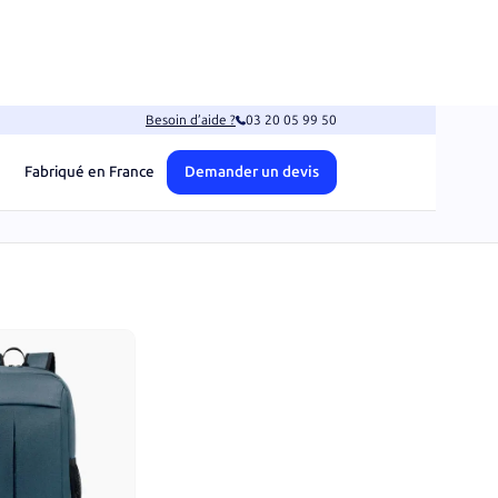
Besoin d’aide ?
03 20 05 99 50
Fabriqué en France
Demander un devis