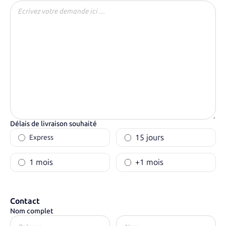
Délais de livraison souhaité
15 jours
Express
1 mois
+1 mois
Contact
Nom complet