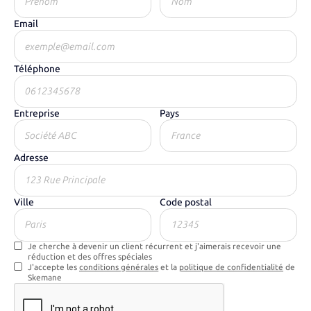
Email
Téléphone
Entreprise
Pays
Adresse
Ville
Code postal
Je cherche à devenir un client récurrent et j'aimerais recevoir une
réduction et des offres spéciales
J'accepte les
conditions générales
et la
politique de confidentialité
de
Skemane