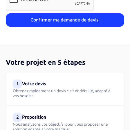
Votre projet en 5 étapes
1
Votre devis
Obtenez rapidement un devis clair et détaillé, adapté à
vos besoins.
2
Proposition
Nous analysons vos objectifs, pour vous proposer une
solution adapté à votre marque.