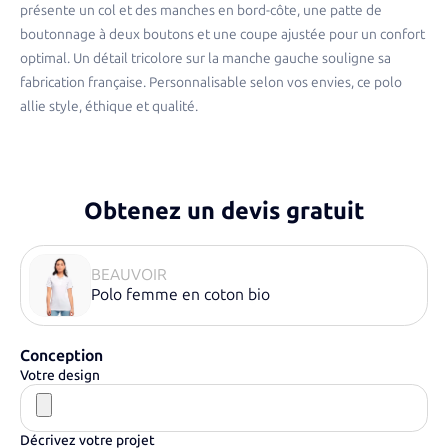
présente un col et des manches en bord-côte, une patte de
boutonnage à deux boutons et une coupe ajustée pour un confort
optimal. Un détail tricolore sur la manche gauche souligne sa
fabrication française. Personnalisable selon vos envies, ce polo
allie style, éthique et qualité.​
Obtenez un devis gratuit
BEAUVOIR
Polo femme en coton bio
Conception
Votre design
Décrivez votre projet