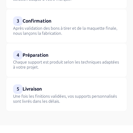
3
Confirmation
Après validation des bons à tirer et de la maquette finale,
nous lançons la fabrication.
4
Préparation
Chaque support est produit selon les techniques adaptées
à votre projet.
5
Livraison
Une fois les finitions validées, vos supports personnalisés
sont livrés dans les délais.