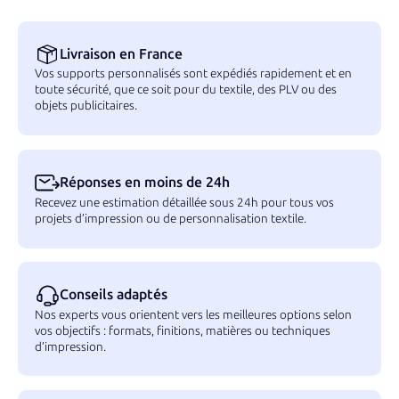
Livraison en France
Vos supports personnalisés sont expédiés rapidement et en
toute sécurité, que ce soit pour du textile, des PLV ou des
objets publicitaires.
Réponses en moins de 24h
Recevez une estimation détaillée sous 24h pour tous vos
projets d’impression ou de personnalisation textile.
Conseils adaptés
Nos experts vous orientent vers les meilleures options selon
vos objectifs : formats, finitions, matières ou techniques
d’impression.