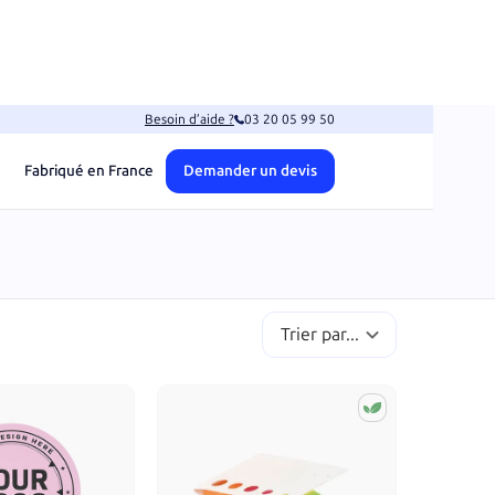
Besoin d’aide ?
03 20 05 99 50
Fabriqué en France
Demander un devis
Trier par...