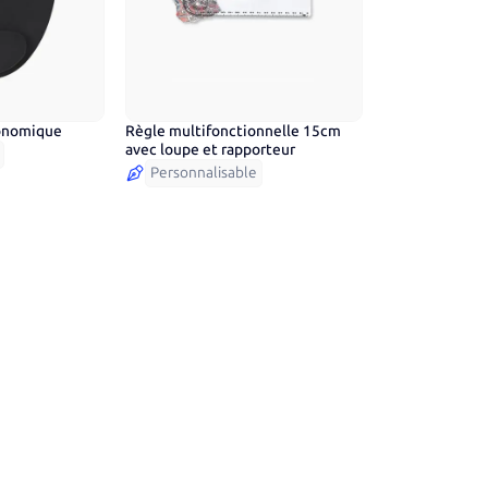
gonomique
Règle multifonctionnelle 15cm
avec loupe et rapporteur
Personnalisable