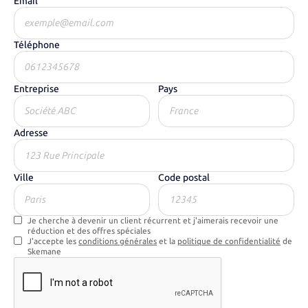
Email
Téléphone
Entreprise
Pays
Adresse
Ville
Code postal
Je cherche à devenir un client récurrent et j'aimerais recevoir une
réduction et des offres spéciales
J'accepte les
conditions générales
et la
politique de confidentialité
de
Skemane