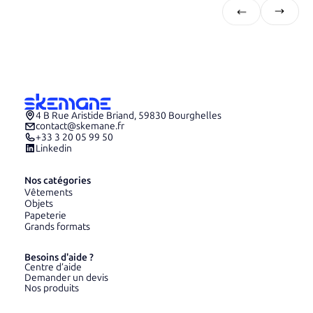
4 B Rue Aristide Briand, 59830 Bourghelles
contact@skemane.fr
+33 3 20 05 99 50
Linkedin
Nos catégories
Vêtements
Objets
Papeterie
Grands formats
Besoins d'aide ?
Centre d’aide
Demander un devis
Nos produits