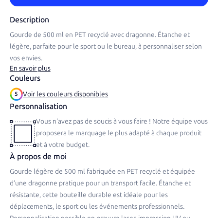
Description
Gourde de 500 ml en PET recyclé avec dragonne. Étanche et
légère, parfaite pour le sport ou le bureau, à personnaliser selon
vos envies.
En savoir plus
Couleurs
Voir les couleurs disponibles
5
Personnalisation
Vous n'avez pas de soucis à vous faire ! Notre équipe vous
proposera le marquage le plus adapté à chaque produit
et à votre budget.
À propos de moi
Gourde légère de 500 ml fabriquée en PET recyclé et équipée
d’une dragonne pratique pour un transport facile. Étanche et
résistante, cette bouteille durable est idéale pour les
déplacements, le sport ou les événements professionnels.