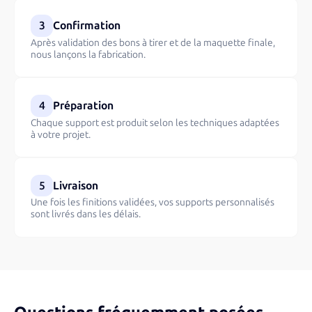
3
Confirmation
Après validation des bons à tirer et de la maquette finale,
nous lançons la fabrication.
4
Préparation
Chaque support est produit selon les techniques adaptées
à votre projet.
5
Livraison
Une fois les finitions validées, vos supports personnalisés
sont livrés dans les délais.