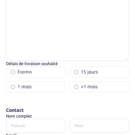
Délais de livraison souhaité
15 jours
Express
1 mois
+1 mois
Contact
Nom complet