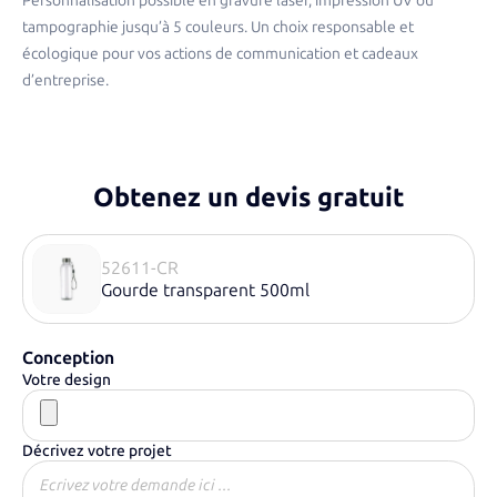
Personnalisation possible en gravure laser, impression UV ou
tampographie jusqu’à 5 couleurs. Un choix responsable et
écologique pour vos actions de communication et cadeaux
d’entreprise.
Obtenez un devis gratuit
52611-CR
Gourde transparent 500ml
Conception
Votre design
Décrivez votre projet