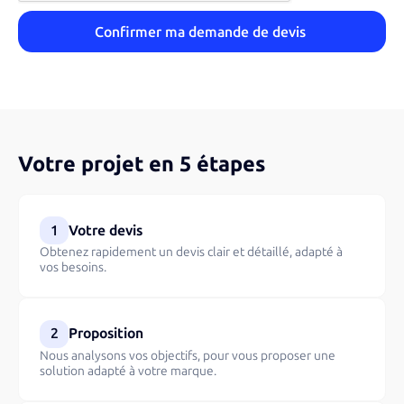
Votre projet en 5 étapes
1
Votre devis
Obtenez rapidement un devis clair et détaillé, adapté à
vos besoins.
2
Proposition
Nous analysons vos objectifs, pour vous proposer une
solution adapté à votre marque.