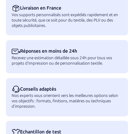
Livraison en France
Vos supports personnalisés sont expédiés rapidement et en
toute sécurité, que ce soit pour du textile, des PLV ou des
objets publicitaires.
Réponses en moins de 24h
Recevez une estimation détaillée sous 24h pour tous vos
projets d’impression ou de personnalisation textile.
Conseils adaptés
Nos experts vous orientent vers les meilleures options selon
vos objectifs : formats, finitions, matières ou techniques
d’impression.
Echantillon de test