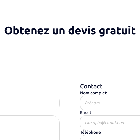
Obtenez un devis gratuit
Contact
Nom complet
Email
Téléphone