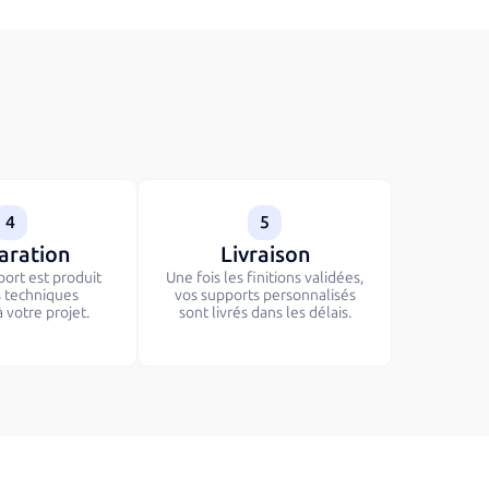
4
5
aration
Livraison
ort est produit
Une fois les finitions validées,
s techniques
vos supports personnalisés
 votre projet.
sont livrés dans les délais.