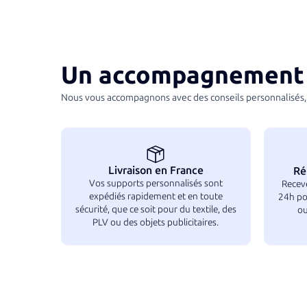
sur la meilleure personnalisation possible.
Un accompagnement 
Nous vous accompagnons avec des conseils personnalisés, 
Livraison en France
Ré
Vos supports personnalisés sont
Receve
expédiés rapidement et en toute
24h po
sécurité, que ce soit pour du textile, des
ou
PLV ou des objets publicitaires.