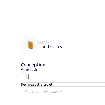
SKM47
Jeux de cartes
Conception
Votre design
Décrivez votre projet