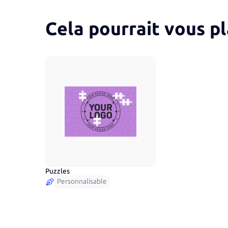
Cela pourrait vous pl
Puzzles
Personnalisable