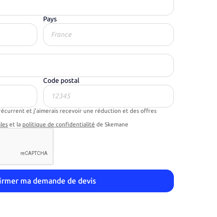
Pays
Code postal
récurrent et j'aimerais recevoir une réduction et des offres
les
et la
politique de confidentialité
de Skemane