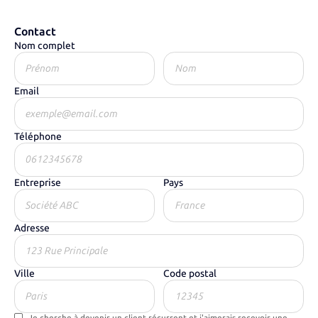
Contact
Nom complet
Email
Téléphone
Entreprise
Pays
Adresse
Ville
Code postal