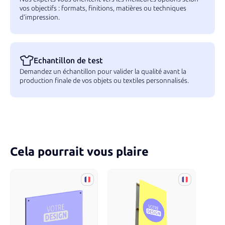
vos objectifs : formats, finitions, matières ou techniques
d’impression.
Echantillon de test
Demandez un échantillon pour valider la qualité avant la
production finale de vos objets ou textiles personnalisés.
Cela pourrait vous plaire