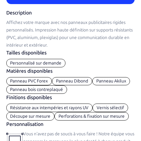
Description
Affichez votre marque avec nos panneaux publicitaires rigides
personnalisés. Impression haute définition sur supports résistants
(PVC, aluminium, plexiglas) pour une communication durable en
intérieur et extérieur.
Tailles disponibles
Personnalisé sur demande
Matières disponibles
Panneau PVC Forex
Panneau Dibond
Panneau Akilux
Panneau bois contreplaqué
Finitions disponibles
Résistance aux intempéries et rayons UV
Vernis sélectif
Découpe sur mesure
Perforations & fixation sur mesure
Personnalisation
Vous n'avez pas de soucis à vous faire ! Notre équipe vous