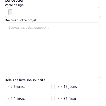
Conception
Votre design
Décrivez votre projet
Délais de livraison souhaité
15 jours
Express
1 mois
+1 mois