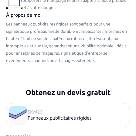
proposera le marquage le plus adapté à chaque produit
et à votre budget.
À propos de moi
Les panneaux publicitaires rigides sont parfaits pour une
signalétique professionnelle durable et impactante. Imprimés en
haute définition sur des matériaux robustes, ils résistent aux
intempéries et aux UV, garantissant une visibilité optimale. Idéals
pour enseignes de magasins, signalétique d’entreprise,
événements, chantiers ou affichages extérieurs.
Obtenez un devis gratuit
SKM23
Panneaux publicitaires rigides