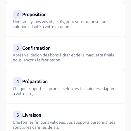
2
Proposition
Nous analysons vos objectifs, pour vous proposer une
solution adapté à votre marque.
3
Confirmation
Après validation des bons à tirer et de la maquette finale,
nous lançons la fabrication.
4
Préparation
Chaque support est produit selon les techniques adaptées
à votre projet.
5
Livraison
Une fois les finitions validées, vos supports personnalisés
sont livrés dans les délais.