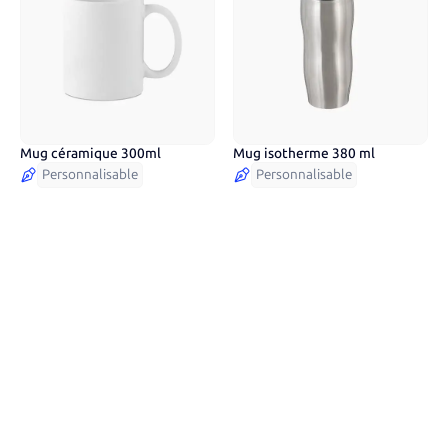
Mug céramique 300ml
Mug isotherme 380 ml
Personnalisable
Personnalisable