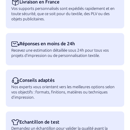
Livraison en France
Vos supports personnalisés sont expédiés rapidement et en
toute sécurité, que ce soit pour du textile, des PLV ou des
objets publicitaires.
Réponses en moins de 24h
Recevez une estimation détaillée sous 24h pour tous vos
projets d’impression ou de personnalisation textile.
Conseils adaptés
Nos experts vous orientent vers les meilleures options selon
vos objectifs : formats, finitions, matières ou techniques
d’impression.
Echantillon de test
Demandez un échantillon pour valider la qualité avant la