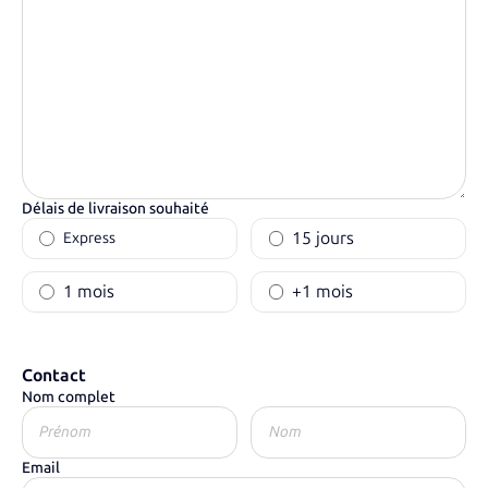
Délais de livraison souhaité
15 jours
Express
1 mois
+1 mois
Contact
Nom complet
Email