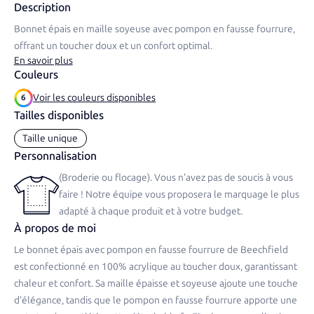
Description
Bonnet épais en maille soyeuse avec pompon en fausse fourrure,
offrant un toucher doux et un confort optimal.​
En savoir plus
Couleurs
Voir les couleurs disponibles
6
Tailles disponibles
Taille unique
Personnalisation
(Broderie ou flocage). Vous n'avez pas de soucis à vous
faire ! Notre équipe vous proposera le marquage le plus
adapté à chaque produit et à votre budget.
À propos de moi
Le bonnet épais avec pompon en fausse fourrure de Beechfield
est confectionné en 100% acrylique au toucher doux, garantissant
chaleur et confort. Sa maille épaisse et soyeuse ajoute une touche
d'élégance, tandis que le pompon en fausse fourrure apporte une