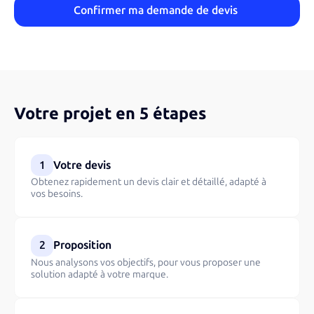
Votre projet en 5 étapes
1
Votre devis
Obtenez rapidement un devis clair et détaillé, adapté à
vos besoins.
2
Proposition
Nous analysons vos objectifs, pour vous proposer une
solution adapté à votre marque.