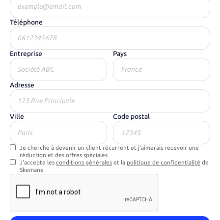
Téléphone
Entreprise
Pays
Adresse
Ville
Code postal
Je cherche à devenir un client récurrent et j'aimerais recevoir une
réduction et des offres spéciales
J'accepte les
conditions générales
et la
politique de confidentialité
de
Skemane