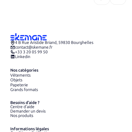
4 B Rue Aristide Briand, 59830 Bourghelles
contact@skemane.fr
+33 3 20 05 99 50
Linkedin
Nos catégories
Vêtements
Objets
Papeterie
Grands formats
Besoins d'aide ?
Centre d’aide
Demander un devis
Nos produits
Informations légales