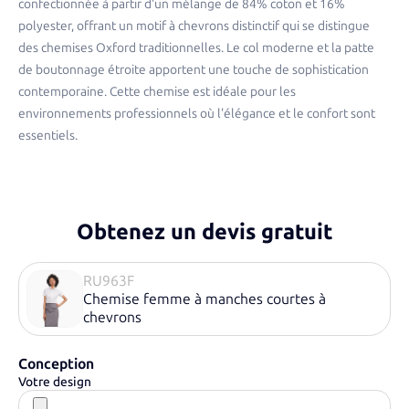
confectionnée à partir d'un mélange de 84% coton et 16%
polyester, offrant un motif à chevrons distinctif qui se distingue
des chemises Oxford traditionnelles. Le col moderne et la patte
de boutonnage étroite apportent une touche de sophistication
contemporaine. Cette chemise est idéale pour les
environnements professionnels où l'élégance et le confort sont
essentiels.​
Obtenez un devis gratuit
RU963F
Chemise femme à manches courtes à
chevrons
Conception
Votre design