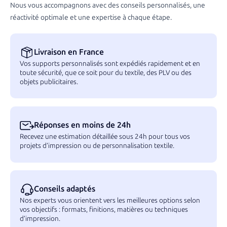
Nous vous accompagnons avec des conseils personnalisés, une
réactivité optimale et une expertise à chaque étape.
Livraison en France
Vos supports personnalisés sont expédiés rapidement et en
toute sécurité, que ce soit pour du textile, des PLV ou des
objets publicitaires.
Réponses en moins de 24h
Recevez une estimation détaillée sous 24h pour tous vos
projets d’impression ou de personnalisation textile.
Conseils adaptés
Nos experts vous orientent vers les meilleures options selon
vos objectifs : formats, finitions, matières ou techniques
d’impression.