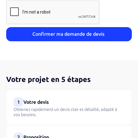
Votre projet en 5 étapes
1
Votre devis
Obtenez rapidement un devis clair et détaillé, adapté à
vos besoins.
2
Proposition