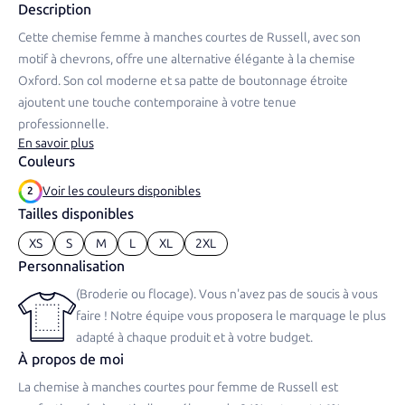
Description
Cette chemise femme à manches courtes de Russell, avec son
motif à chevrons, offre une alternative élégante à la chemise
Oxford. Son col moderne et sa patte de boutonnage étroite
ajoutent une touche contemporaine à votre tenue
professionnelle.​
En savoir plus
Couleurs
Voir les couleurs disponibles
2
Tailles disponibles
XS
S
M
L
XL
2XL
Personnalisation
(Broderie ou flocage). Vous n'avez pas de soucis à vous
faire ! Notre équipe vous proposera le marquage le plus
adapté à chaque produit et à votre budget.
À propos de moi
La chemise à manches courtes pour femme de Russell est