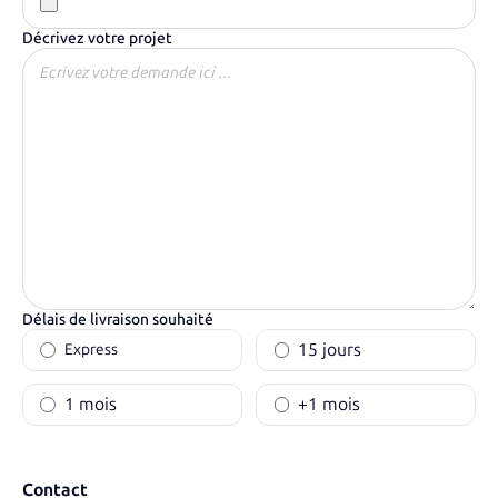
Décrivez votre projet
Délais de livraison souhaité
15 jours
Express
1 mois
+1 mois
Contact