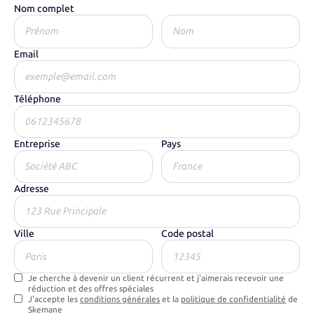
Nom complet
Email
Téléphone
Entreprise
Pays
Adresse
Ville
Code postal
Je cherche à devenir un client récurrent et j'aimerais recevoir une
réduction et des offres spéciales
J'accepte les
conditions générales
et la
politique de confidentialité
de
Skemane