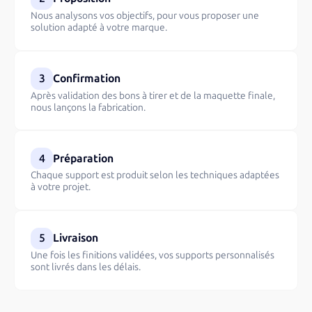
Nous analysons vos objectifs, pour vous proposer une
solution adapté à votre marque.
3
Confirmation
Après validation des bons à tirer et de la maquette finale,
nous lançons la fabrication.
4
Préparation
Chaque support est produit selon les techniques adaptées
à votre projet.
5
Livraison
Une fois les finitions validées, vos supports personnalisés
sont livrés dans les délais.