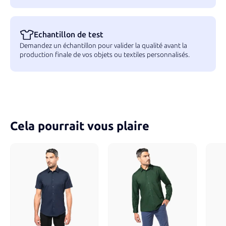
Echantillon de test
Demandez un échantillon pour valider la qualité avant la
production finale de vos objets ou textiles personnalisés.
Cela pourrait vous plaire