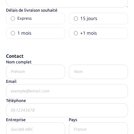
Délais de livraison souhaité
15 jours
Express
1 mois
+1 mois
Contact
Nom complet
Email
Téléphone
Entreprise
Pays