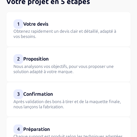
Votre projet en 5 étapes
1
Votre devis
Obtenez rapidement un devis clair et détaillé, adapté à
vos besoins.
2
Proposition
Nous analysons vos objectifs, pour vous proposer une
solution adapté à votre marque.
3
Confirmation
Après validation des bons à tirer et de la maquette finale,
nous lançons la fabrication.
4
Préparation
Chaque support est produit selon les techniques adaptées