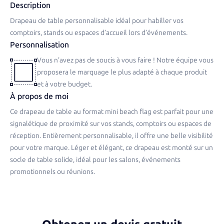
Description
Drapeau de table personnalisable idéal pour habiller vos
comptoirs, stands ou espaces d’accueil lors d’événements.
Personnalisation
Vous n'avez pas de soucis à vous faire ! Notre équipe vous
proposera le marquage le plus adapté à chaque produit
et à votre budget.
À propos de moi
Ce drapeau de table au format mini beach flag est parfait pour une
signalétique de proximité sur vos stands, comptoirs ou espaces de
réception. Entièrement personnalisable, il offre une belle visibilité
pour votre marque. Léger et élégant, ce drapeau est monté sur un
socle de table solide, idéal pour les salons, événements
promotionnels ou réunions.