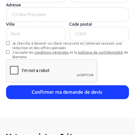
Adresse
Ville
Code postal
Je cherche à devenir un client récurrent et j'aimerais recevoir une
réduction et des offres spéciales
J'accepte les
conditions générales
et la
politique de confidentialité
de
Skemane