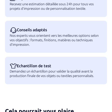
Recevez une estimation détaillée sous 24h pour tous vos
projets d’impression ou de personnalisation textile.
Conseils adaptés
Nos experts vous orientent vers les meilleures options selon
vos objectifs : formats, finitions, matières ou techniques
d’impression.
Echantillon de test
Demandez un échantillon pour valider la qualité avant la
production finale de vos objets ou textiles personnalisés.
Cela pourrait vous plaire