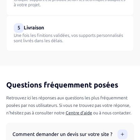
à votre projet.
5
Livraison
Une fois les finitions validées, vos supports personnalisés
sont livrés dans les délais.
Questions fréquemment posées
Retrouvez ici les réponses aux questions les plus fréquemment
posées par nos utilisateurs. Si vous ne trouvez pas votre réponse,
n’hésitez pas à consulter notre
Centre d’aide
ou à nous contacter.
Comment demander un devis sur votre site ?