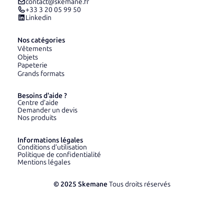
contact@skemane.fr
+33 3 20 05 99 50
Linkedin
Nos catégories
Vêtements
Objets
Papeterie
Grands formats
Besoins d'aide ?
Centre d’aide
Demander un devis
Nos produits
Informations légales
Conditions d’utilisation
Politique de confidentialité
Mentions légales
© 2025 Skemane
Tous droits réservés