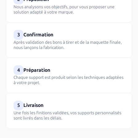
Nous analysons vos objectifs, pour vous proposer une
solution adapté à votre marque.
3
Confirmation
Après validation des bons à tirer et de la maquette finale,
nous lançons la fabrication.
4
Préparation
Chaque support est produit selon les techniques adaptées
à votre projet.
5
Livraison
Une fois les finitions validées, vos supports personnalisés
sont livrés dans les délais.