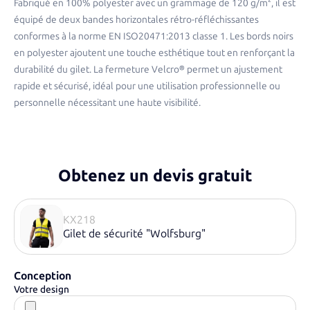
Fabriqué en 100% polyester avec un grammage de 120 g/m², il est
équipé de deux bandes horizontales rétro-réfléchissantes
conformes à la norme EN ISO20471:2013 classe 1. Les bords noirs
en polyester ajoutent une touche esthétique tout en renforçant la
durabilité du gilet. La fermeture Velcro® permet un ajustement
rapide et sécurisé, idéal pour une utilisation professionnelle ou
personnelle nécessitant une haute visibilité.​
Obtenez un devis gratuit
KX218
Gilet de sécurité "Wolfsburg"
Conception
Votre design