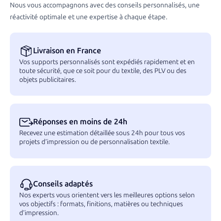
Nous vous accompagnons avec des conseils personnalisés, une
réactivité optimale et une expertise à chaque étape.
Livraison en France
Vos supports personnalisés sont expédiés rapidement et en
toute sécurité, que ce soit pour du textile, des PLV ou des
objets publicitaires.
Réponses en moins de 24h
Recevez une estimation détaillée sous 24h pour tous vos
projets d’impression ou de personnalisation textile.
Conseils adaptés
Nos experts vous orientent vers les meilleures options selon
vos objectifs : formats, finitions, matières ou techniques
d’impression.