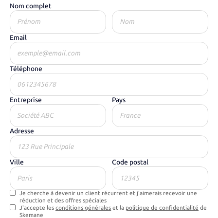
Nom complet
Email
Téléphone
Entreprise
Pays
Adresse
Ville
Code postal
Je cherche à devenir un client récurrent et j'aimerais recevoir une
réduction et des offres spéciales
J'accepte les
conditions générales
et la
politique de confidentialité
de
Skemane