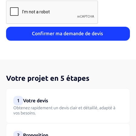
Votre projet en 5 étapes
1
Votre devis
Obtenez rapidement un devis clair et détaillé, adapté à
vos besoins.
2
Proposition