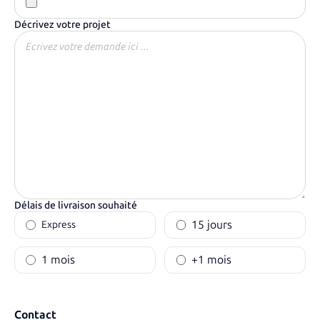
Décrivez votre projet
Délais de livraison souhaité
15 jours
Express
1 mois
+1 mois
Contact