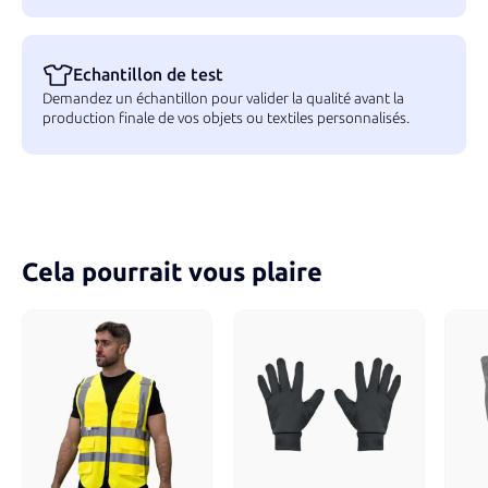
Echantillon de test
Demandez un échantillon pour valider la qualité avant la
production finale de vos objets ou textiles personnalisés.
Cela pourrait vous plaire