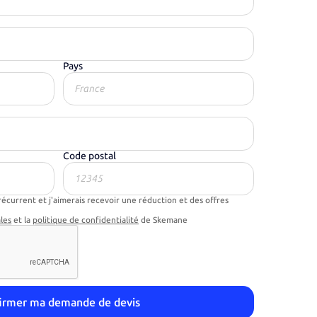
Pays
Code postal
récurrent et j'aimerais recevoir une réduction et des offres
les
et la
politique de confidentialité
de Skemane