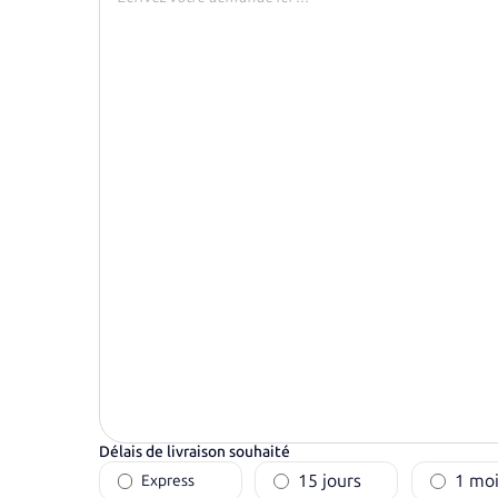
Délais de livraison souhaité
15 jours
1 moi
Express