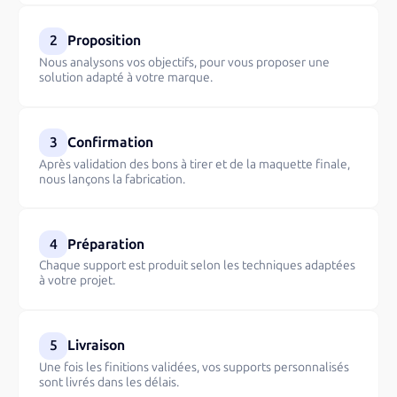
2
Proposition
Nous analysons vos objectifs, pour vous proposer une
solution adapté à votre marque.
3
Confirmation
Après validation des bons à tirer et de la maquette finale,
nous lançons la fabrication.
4
Préparation
Chaque support est produit selon les techniques adaptées
à votre projet.
5
Livraison
Une fois les finitions validées, vos supports personnalisés
sont livrés dans les délais.