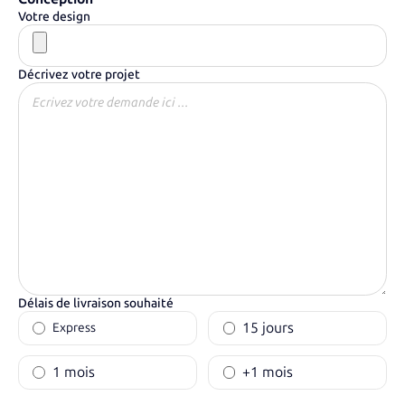
Votre design
Décrivez votre projet
Délais de livraison souhaité
15 jours
Express
1 mois
+1 mois