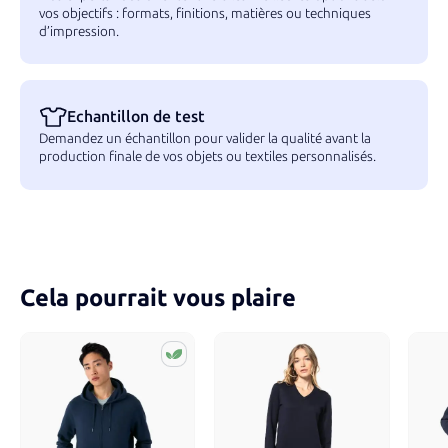
vos objectifs : formats, finitions, matières ou techniques
d’impression.
Echantillon de test
Demandez un échantillon pour valider la qualité avant la
production finale de vos objets ou textiles personnalisés.
Cela pourrait vous plaire