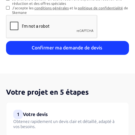
réduction et des offres spéciales
J'accepte les
conditions générales
et la
politique de confidentialité
de
Skemane
Votre projet en 5 étapes
1
Votre devis
Obtenez rapidement un devis clair et détaillé, adapté à
vos besoins.