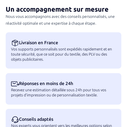
d’assurer une livraison conforme à vos attentes.
Un accompagnement sur mesure
Nous vous accompagnons avec des conseils personnalisés, une
réactivité optimale et une expertise à chaque étape.
Livraison en France
Vos supports personnalisés sont expédiés rapidement et en
toute sécurité, que ce soit pour du textile, des PLV ou des
objets publicitaires.
Réponses en moins de 24h
Recevez une estimation détaillée sous 24h pour tous vos
projets d’impression ou de personnalisation textile.
Conseils adaptés
Nos experts vous orientent vers les meilleures options selon