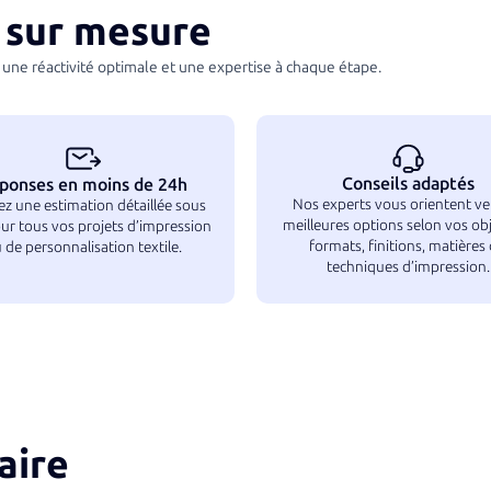
sur mesure
une réactivité optimale et une expertise à chaque étape.
Conseils adaptés
ponses en moins de 24h
Nos experts vous orientent ver
z une estimation détaillée sous
meilleures options selon vos obje
ur tous vos projets d’impression
formats, finitions, matières
 de personnalisation textile.
techniques d’impression.
aire