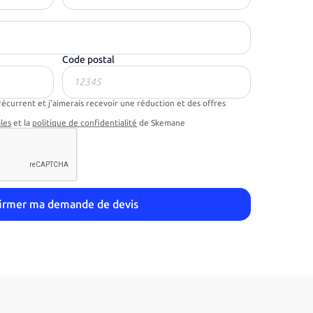
Code postal
récurrent et j'aimerais recevoir une réduction et des offres
les
et la
politique de confidentialité
de Skemane