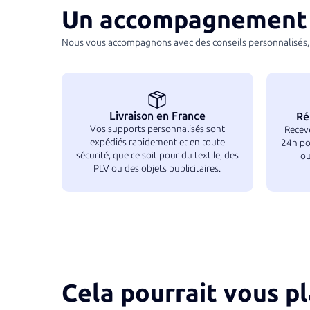
Un accompagnement 
Nous vous accompagnons avec des conseils personnalisés, 
Livraison en France
Ré
Vos supports personnalisés sont
Receve
expédiés rapidement et en toute
24h po
sécurité, que ce soit pour du textile, des
ou
PLV ou des objets publicitaires.
Cela pourrait vous pl