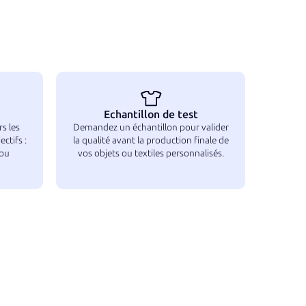
Echantillon de test
s les
Demandez un échantillon pour valider
ctifs :
la qualité avant la production finale de
 ou
vos objets ou textiles personnalisés.