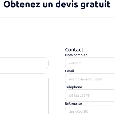
Obtenez un devis gratuit
Contact
Nom complet
Email
Téléphone
Entreprise