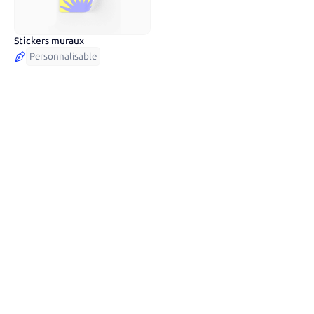
Stickers muraux
Personnalisable