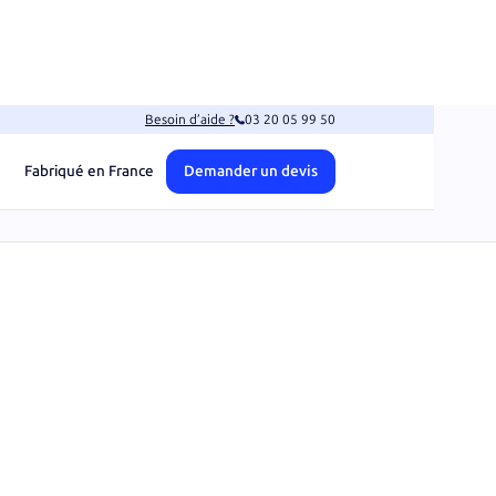
Besoin d’aide ?
03 20 05 99 50
Fabriqué en France
Demander un devis