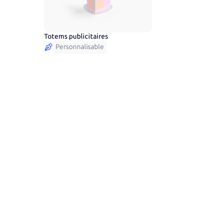
Totems publicitaires
Personnalisable