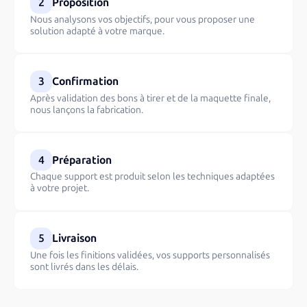
2
Proposition
Nous analysons vos objectifs, pour vous proposer une
solution adapté à votre marque.
3
Confirmation
Après validation des bons à tirer et de la maquette finale,
nous lançons la fabrication.
4
Préparation
Chaque support est produit selon les techniques adaptées
à votre projet.
5
Livraison
Une fois les finitions validées, vos supports personnalisés
sont livrés dans les délais.