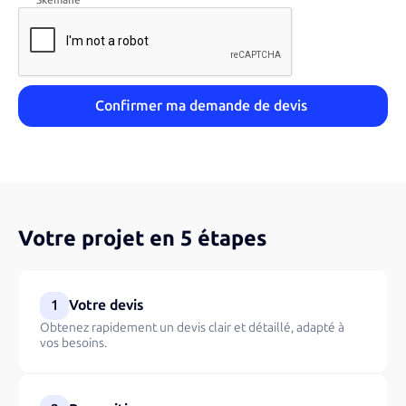
Votre projet en 5 étapes
1
Votre devis
Obtenez rapidement un devis clair et détaillé, adapté à
vos besoins.