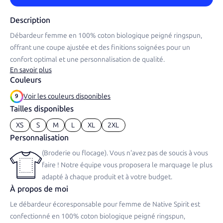
Description
Débardeur femme en 100% coton biologique peigné ringspun,
offrant une coupe ajustée et des finitions soignées pour un
confort optimal et une personnalisation de qualité.
En savoir plus
Couleurs
Voir les couleurs disponibles
9
Tailles disponibles
XS
S
M
L
XL
2XL
Personnalisation
(Broderie ou flocage). Vous n'avez pas de soucis à vous
faire ! Notre équipe vous proposera le marquage le plus
adapté à chaque produit et à votre budget.
À propos de moi
Le débardeur écoresponsable pour femme de Native Spirit est
confectionné en 100% coton biologique peigné ringspun,