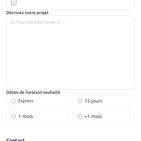
Décrivez votre projet
Délais de livraison souhaité
15 jours
Express
1 mois
+1 mois
Contact