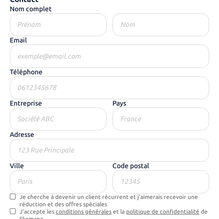
Nom complet
Email
Téléphone
Entreprise
Pays
Adresse
Ville
Code postal
Je cherche à devenir un client récurrent et j'aimerais recevoir une
réduction et des offres spéciales
J'accepte les
conditions générales
et la
politique de confidentialité
de
Skemane