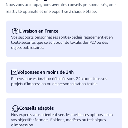
Nous vous accompagnons avec des conseils personnalisés, une
réactivité optimale et une expertise à chaque étape.
Livraison en France
Vos supports personnalisés sont expédiés rapidement et en
toute sécurité, que ce soit pour du textile, des PLV ou des
objets publicitaires.
Réponses en moins de 24h
Recevez une estimation détaillée sous 24h pour tous vos
projets d’impression ou de personnalisation textile.
Conseils adaptés
Nos experts vous orientent vers les meilleures options selon
vos objectifs : formats, finitions, matières ou techniques
d’impression.