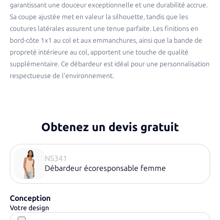
garantissant une douceur exceptionnelle et une durabilité accrue.
Sa coupe ajustée met en valeur la silhouette, tandis que les
coutures latérales assurent une tenue parfaite. Les finitions en
bord-côte 1x1 au col et aux emmanchures, ainsi que la bande de
propreté intérieure au col, apportent une touche de qualité
supplémentaire. Ce débardeur est idéal pour une personnalisation
respectueuse de l'environnement.
Obtenez un devis gratuit
NS341
Débardeur écoresponsable femme
Conception
Votre design