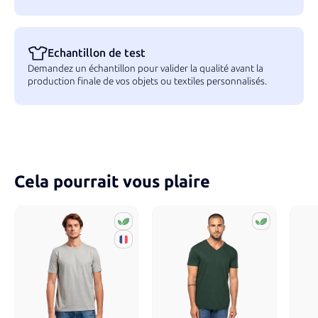
Echantillon de test
Demandez un échantillon pour valider la qualité avant la
production finale de vos objets ou textiles personnalisés.
Cela pourrait vous plaire