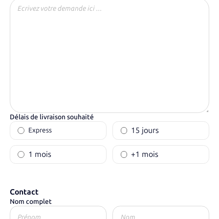
Délais de livraison souhaité
15 jours
Express
1 mois
+1 mois
Contact
Nom complet