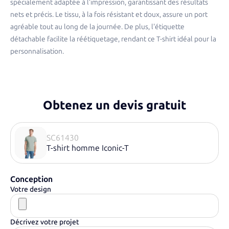
spécialement adaptée à l'impression, garantissant des résultats
nets et précis. Le tissu, à la fois résistant et doux, assure un port
agréable tout au long de la journée. De plus, l'étiquette
détachable facilite la réétiquetage, rendant ce T-shirt idéal pour la
personnalisation.
Obtenez un devis gratuit
SC61430
T-shirt homme Iconic-T
Conception
Votre design
Décrivez votre projet