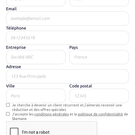
Email
Téléphone
Entreprise
Pays
Adresse
Ville
Code postal
Je cherche à devenir un client récurrent et j'aimerais recevoir une
réduction et des offres spéciales
J'accepte les
conditions générales
et la
politique de confidentialité
de
Skemane