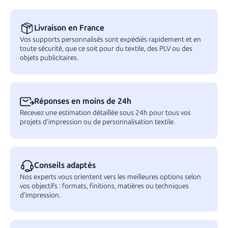
Livraison en France
Vos supports personnalisés sont expédiés rapidement et en
toute sécurité, que ce soit pour du textile, des PLV ou des
objets publicitaires.
Réponses en moins de 24h
Recevez une estimation détaillée sous 24h pour tous vos
projets d’impression ou de personnalisation textile.
Conseils adaptés
Nos experts vous orientent vers les meilleures options selon
vos objectifs : formats, finitions, matières ou techniques
d’impression.