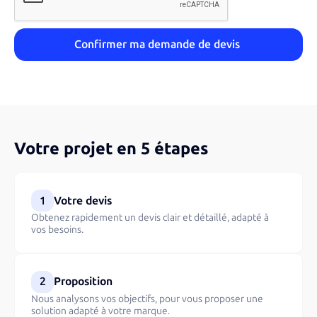
Votre projet en 5 étapes
1
Votre devis
Obtenez rapidement un devis clair et détaillé, adapté à
vos besoins.
2
Proposition
Nous analysons vos objectifs, pour vous proposer une
solution adapté à votre marque.