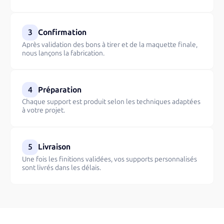
3
Confirmation
Après validation des bons à tirer et de la maquette finale,
nous lançons la fabrication.
4
Préparation
Chaque support est produit selon les techniques adaptées
à votre projet.
5
Livraison
Une fois les finitions validées, vos supports personnalisés
sont livrés dans les délais.