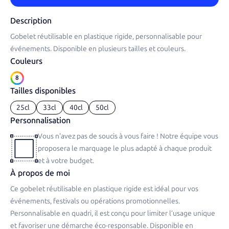
Description
Gobelet réutilisable en plastique rigide, personnalisable pour
événements. Disponible en plusieurs tailles et couleurs.
Couleurs
8
Tailles disponibles
25cl
33cl
40cl
50cl
Personnalisation
Vous n'avez pas de soucis à vous faire ! Notre équipe vous
proposera le marquage le plus adapté à chaque produit
et à votre budget.
À propos de moi
Ce gobelet réutilisable en plastique rigide est idéal pour vos
événements, festivals ou opérations promotionnelles.
Personnalisable en quadri, il est conçu pour limiter l’usage unique
et favoriser une démarche éco-responsable. Disponible en