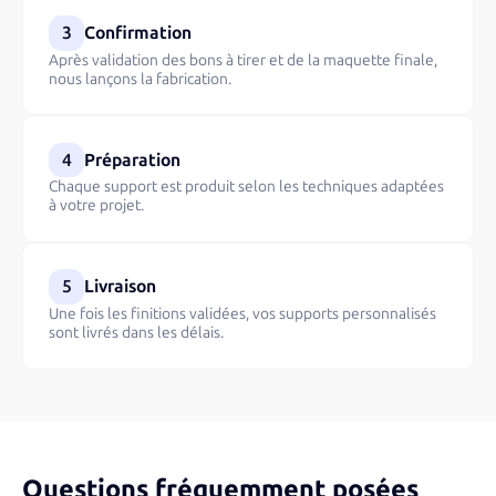
3
Confirmation
Après validation des bons à tirer et de la maquette finale,
nous lançons la fabrication.
4
Préparation
Chaque support est produit selon les techniques adaptées
à votre projet.
5
Livraison
Une fois les finitions validées, vos supports personnalisés
sont livrés dans les délais.
Questions fréquemment posées