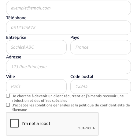
Téléphone
Entreprise
Pays
Adresse
Ville
Code postal
Je cherche à devenir un client récurrent et j'aimerais recevoir une
réduction et des offres spéciales
J'accepte les
conditions générales
et la
politique de confidentialité
de
Skemane