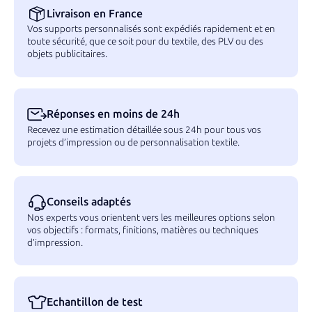
Livraison en France
Vos supports personnalisés sont expédiés rapidement et en
toute sécurité, que ce soit pour du textile, des PLV ou des
objets publicitaires.
Réponses en moins de 24h
Recevez une estimation détaillée sous 24h pour tous vos
projets d’impression ou de personnalisation textile.
Conseils adaptés
Nos experts vous orientent vers les meilleures options selon
vos objectifs : formats, finitions, matières ou techniques
d’impression.
Echantillon de test