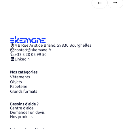
4 B Rue Aristide Briand, 59830 Bourghelles
contact@skemane.fr
+33 3 20 05 99 50
Linkedin
Nos catégories
Vêtements
Objets
Papeterie
Grands formats
Besoins d'aide ?
Centre d’aide
Demander un devis
Nos produits