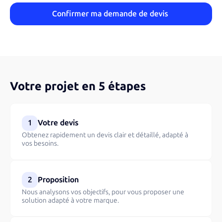
Votre projet en 5 étapes
1
Votre devis
Obtenez rapidement un devis clair et détaillé, adapté à
vos besoins.
2
Proposition
Nous analysons vos objectifs, pour vous proposer une
solution adapté à votre marque.