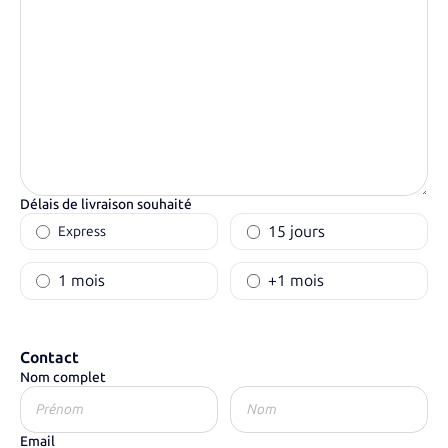
Délais de livraison souhaité
15 jours
Express
1 mois
+1 mois
Contact
Nom complet
Email