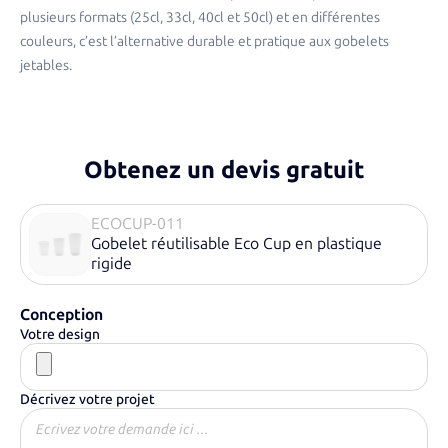
plusieurs formats (25cl, 33cl, 40cl et 50cl) et en différentes
couleurs, c’est l’alternative durable et pratique aux gobelets
jetables.
Obtenez un devis gratuit
ECOCUP-011
Gobelet réutilisable Eco Cup en plastique
rigide
Conception
Votre design
Décrivez votre projet